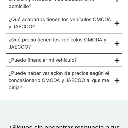
domicilio?
¿Qué acabados tienen los vehículos OMODA
y JAECOO?
¿Qué precio tienen los vehículos OMODA y
JAECOO?
¿Puedo financiar mi vehículo?
¿Puede haber variación de precios según el
concesionario OMODA y JAECOO al que me
dirija?
¿Sigues sin encontrar respuesta a tus